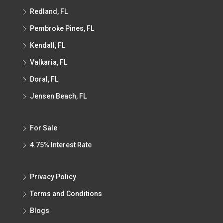
Redland, FL
Pembroke Pines, FL
Kendall, FL
Valkaria, FL
Doral, FL
Jensen Beach, FL
For Sale
4.75% Interest Rate
Privacy Policy
Terms and Conditions
Blogs