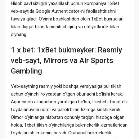
Hisob xavfsizligini yaxshilash uchun kompaniya 1xBet
veb-saytida Google Authenticator-ni faollashtirishni
tavsiya qiladi. O'yinni boshlashdan oldin 1xBet buyruqlari
bilan diqqat bilan tanishib chiqing va ehtiyotkorlik bilan
o'ynang.
1 x bet: 1xBet bukmeyker: Rasmiy
veb-sayt, Mirrors va Air Sports
Gambling
Veb-saytning rasmiy yoki boshqa versiyasiga pul tikish
uchun o'yinchi ro'yxatdan o'tgan obunachi bo'lishi kerak.
Agar hisob allaqachon yaratilgan bo'lsa, tikishchi faqat o'z
foydalanuvchi nomi va paroli bilan tizimga kirishi kerak.
Qimor o'yinlariga nisbatan qonuniy taqiqni hisobga olgan
holda, 1xbet tikish o'yinchilariga bukmekerlik xizmatlaridan
foydalanish imkonini beradi. Grabanul bukmekerlik