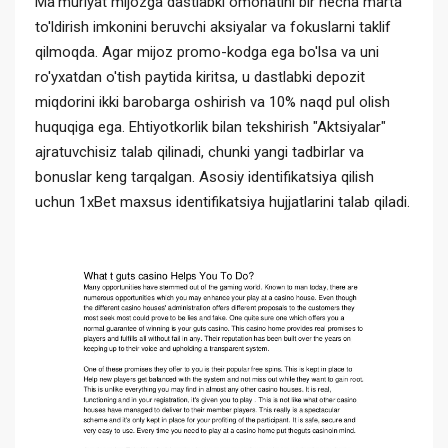
Ma'muriyat mijozga dastlabki omonatini bir necha marta
to'ldirish imkonini beruvchi aksiyalar va fokuslarni taklif
qilmoqda. Agar mijoz promo-kodga ega bo'lsa va uni
ro'yxatdan o'tish paytida kiritsa, u dastlabki depozit
miqdorini ikki barobarga oshirish va 10% naqd pul olish
huquqiga ega. Ehtiyotkorlik bilan tekshirish "Aktsiyalar"
ajratuvchisiz talab qilinadi, chunki yangi tadbirlar va
bonuslar keng tarqalgan. Asosiy identifikatsiya qilish
uchun 1xBet maxsus identifikatsiya hujjatlarini talab qiladi.