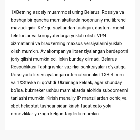
1XBetning asosiy muammosi uning Belarus, Rossiya va
boshqa bir qancha mamlakatlarda noqonuniy multibrend
mavjudligidir. Ko'zgu saytlaridan tashqari, dasturni mobil
telefonlar va kompyuterlarga yuklab olish, VPN
xizmatlarini va brauzerning maxsus versiyalarini yuklab
olish mumkin. Aviakompaniya litsenziyalangan bardepotni
joriy qilishi mumkin edi, lekin bunday qilmadi. Belarus
Respublikasi Tashqi ishlar vazirligi sanktsiyalar ro'yxatiga
Rossiyada litsenziyalangan internatsionalist 1XBet.com
va 1XStavka ni qo'shdi. Ukrainaga kelsak, agar shunday
bo'lsa, bukmeker ushbu mamlakatda alohida subdomenni
tanlashi mumkin. Kirish mahalliy IP manzillardan ochiq va
xbet heliostat tashqarisidan kirish faqat xato yoki
nosozliklar yuzaga kelgan taqdirda mumkin.