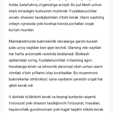
holda, batafsilroq o'rganishga arziydi. Bu pul tikish uchun
etarli emasligini tushunish muhimdir.
Foydalanuvchilar
avvalo shaxsini tasdiqlashdan o‘tishi kerak. Ularni saytning
onlayn oynasida yoki boshqa havola portallari orqali
ko'rish mumkin.
Mamlakatimizda bukmekerlik idoralariga qarshi kurash
juda uzoq vaqtdan beri qiyin kechdi. Ularning veb-saytlari
har hafta avtomatik ravishda bloklanadi. Bloklash
qatlamidan so'ng, foydalanuvchilar o'zlarining agro-
hisoblariga kirish va ishonchli daromad olish uchun ularni
chetlab o'tish yo'llarini izlay boshladilar. Bu muammoni
bukmekerlar ishtirokisiz oyna saytlarini yaratish orqali hal
qilish kerak edi.
U alohida to'ldirilishi kerak va keyingi kunlarda raqamli
fotosurat yoki shaxsni tasdiqlovchi fotosurat, masalan,
haydovchilik guvohnomasi yoki hujjat taqdim etilishi kerak.