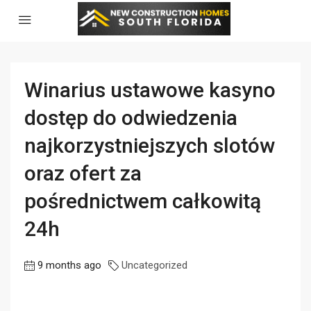
Winarius ustawowe kasyno
dostęp do odwiedzenia
najkorzystniejszych slotów
oraz ofert za
pośrednictwem całkowitą
24h
9 months ago
Uncategorized