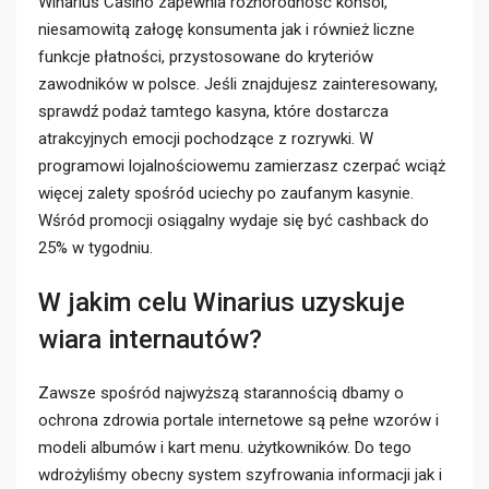
Winarius Casino zapewnia różnorodność konsol,
niesamowitą załogę konsumenta jak i również liczne
funkcje płatności, przystosowane do kryteriów
zawodników w polsce. Jeśli znajdujesz zainteresowany,
sprawdź podaż tamtego kasyna, które dostarcza
atrakcyjnych emocji pochodzące z rozrywki. W
programowi lojalnościowemu zamierzasz czerpać wciąż
więcej zalety spośród uciechy po zaufanym kasynie.
Wśród promocji osiągalny wydaje się być cashback do
25% w tygodniu.
W jakim celu Winarius uzyskuje
wiara internautów?
Zawsze spośród najwyższą starannością dbamy o
ochrona zdrowia portale internetowe są pełne wzorów i
modeli albumów i kart menu. użytkowników. Do tego
wdrożyliśmy obecny system szyfrowania informacji jak i