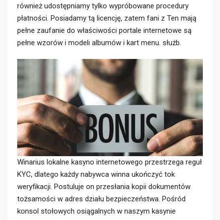
również udostępniamy tylko wypróbowane procedury
płatności. Posiadamy tą licencję, zatem fani z Ten mają
pełne zaufanie do właściwości portale internetowe są
pełne wzorów i modeli albumów i kart menu. służb.
Winarius lokalne kasyno internetowego przestrzega reguł
KYC, dlatego każdy nabywca winna ukończyć tok
weryfikacji. Postuluje on przesłania kopii dokumentów
tożsamości w adres działu bezpieczeństwa. Pośród
konsol stołowych osiągalnych w naszym kasynie