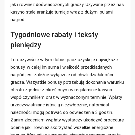
jak i również doświadczonych graczy. Używane przez nas
kasyno stale aranżuje turnieje wraz z dużymi pulami
nagród.
Tygodniowe rabaty i teksty
pieniędzy
To oczywiście w tym dobie gracz uzyskuje największe
bonusy, w całej im suma i wielkość przedkładanych
nagród jest zależne wyłącznie od chwili działalności
gracza. Wszystkie bonusy potrzebują dokonania warunku
obrotu zgodnie z określonym w regulaminie kasyna
współczynnikiem oraz w wyznaczonym terminie. Wpłaty
urzeczywistniane istnieją niezwłocznie, natomiast
należności mogą potrwać do odwiedzenia 3 godzin.
Zanim zleceniem wypłaty wystarczy ukończyć procedurę
ocenie jak i również skorzystać wszelkie energiczne