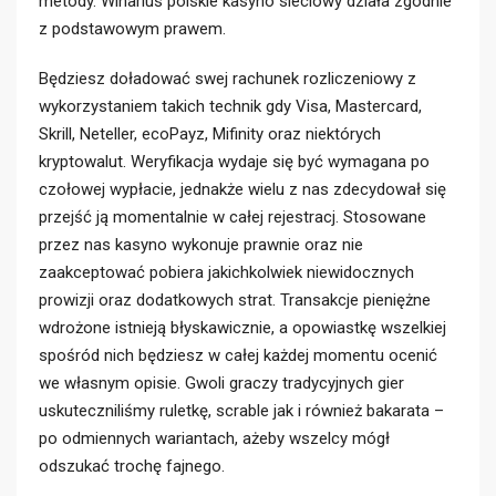
metody. Winarius polskie kasyno sieciowy działa zgodnie
z podstawowym prawem.
Będziesz doładować swej rachunek rozliczeniowy z
wykorzystaniem takich technik gdy Visa, Mastercard,
Skrill, Neteller, ecoPayz, Mifinity oraz niektórych
kryptowalut. Weryfikacja wydaje się być wymagana po
czołowej wypłacie, jednakże wielu z nas zdecydował się
przejść ją momentalnie w całej rejestracj. Stosowane
przez nas kasyno wykonuje prawnie oraz nie
zaakceptować pobiera jakichkolwiek niewidocznych
prowizji oraz dodatkowych strat. Transakcje pieniężne
wdrożone istnieją błyskawicznie, a opowiastkę wszelkiej
spośród nich będziesz w całej każdej momentu ocenić
we własnym opisie. Gwoli graczy tradycyjnych gier
uskuteczniliśmy ruletkę, scrable jak i również bakarata –
po odmiennych wariantach, ażeby wszelcy mógł
odszukać trochę fajnego.