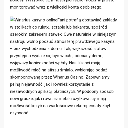
bonusy. Wszystkie czynności pieniężne możemy prosto
monitorować wraz z wielkości konta osobistego.
Fani potrafią obstawiać zakłady
w stolikach do ruletki, scrable lub bakarata, spośród
szerokim zakresem stawek. Owe naturalnie w niniejszym
nastroju wolno poczuć atmosferę prawdziwego kasyna
– bez wychodzenia z domu. Tak, większość slotów
przystępna wydaje się być w całej odmiany demo,
wyjąwszy konieczności wpłaty. Nasi klienci mają
możliwość mieć na afiszu śmiało, wybierając podaż
skomponowaną przez Winarius Casino. Zapewniamy
pełną niejawność, jak i również korzystanie z
niezawodnych aplikacji płatniczych. W podobny sposób
nowi gracze, jak i również metalu użytkownicy mają
możliwość liczyć na wartościowe rekompensaty zbyt
czynność.