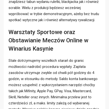
znajdziesz tabun wydaniu ruletki, blackjacka jak i również
scrable. Wielu z produkcji będziesz wcześniej
wypróbować w trybie demonstracyjnym, ażeby bez trudu
spotkać wytyczne jak i również alternatywy rywalizacji.
Warsztaty Sportowe oraz
Obstawianie Meczów Online w
Winarius Kasynie
Stale dotrzymujemy wszelkich starań do granic
możliwości nadrobić procedura wypłaty. Zapłata
zasobów utrzymuje zwykle od chwili pół godziny do 4
godzin, w stosunku do metody. Saldo konta bankowego
możesz uzupełnić z wykorzystaniem narzędzi choćby
takich jak Mifinity, Apple Pay, GPay, Visa, Mastercard,
Skrill, Neteller oraz innych. Minimalna przelew jest to
czterdzieści zł, a maks. limity zależą od wybieranej