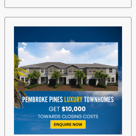
$450
Pom