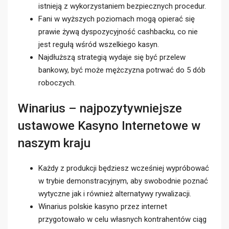
istnieją z wykorzystaniem bezpiecznych procedur.
Fani w wyższych poziomach mogą opierać się
prawie żywą dyspozycyjność cashbacku, co nie
jest regułą wśród wszelkiego kasyn.
Najdłuższą strategią wydaje się być przelew
bankowy, być może mężczyzna potrwać do 5 dób
roboczych.
Winarius – najpozytywniejsze
ustawowe Kasyno Internetowe w
naszym kraju
Każdy z produkcji będziesz wcześniej wypróbować
w trybie demonstracyjnym, aby swobodnie poznać
wytyczne jak i również alternatywy rywalizacji.
Winarius polskie kasyno przez internet
przygotowało w celu własnych kontrahentów ciąg