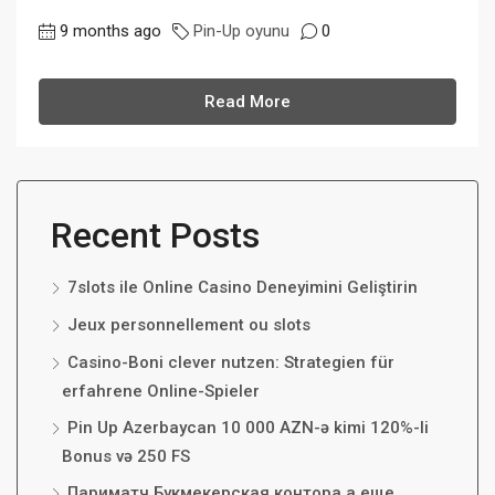
9 months ago
Pin-Up oyunu
0
Read More
Recent Posts
7slots ile Online Casino Deneyimini Geliştirin
Jeux personnellement ou slots
Casino-Boni clever nutzen: Strategien für
erfahrene Online-Spieler
Pin Up Azerbaycan 10 000 AZN-ə kimi 120%-li
Bonus və 250 FS
Париматч Букмекерская контора а еще