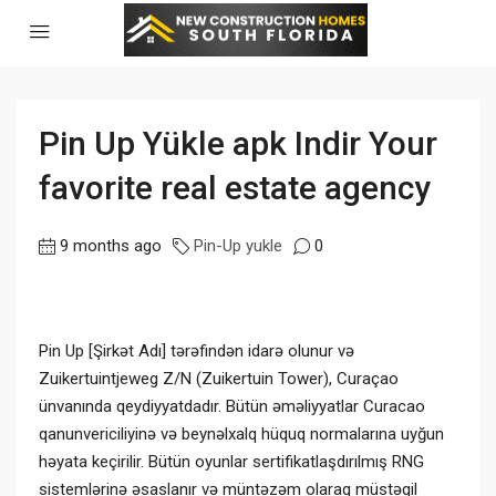
Pin Up Yükle apk Indir Your
favorite real estate agency
9 months ago
Pin-Up yukle
0
Pin Up [Şirkət Adı] tərəfindən idarə olunur və
Zuikertuintjeweg Z/N (Zuikertuin Tower), Curaçao
ünvanında qeydiyyatdadır. Bütün əməliyyatlar Curacao
qanunvericiliyinə və beynəlxalq hüquq normalarına uyğun
həyata keçirilir. Bütün oyunlar sertifikatlaşdırılmış RNG
sistemlərinə əsaslanır və müntəzəm olaraq müstəqil