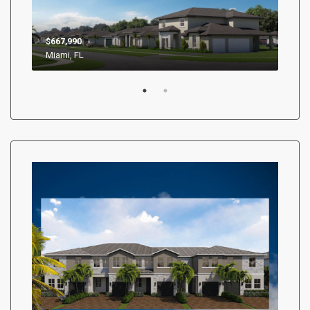
$667,990
Miami, FL
$450
Pom