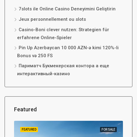
7slots ile Online Casino Deneyimini Geliştirin
Jeux personnellement ou slots
Casino-Boni clever nutzen: Strategien für
erfahrene Online-Spieler
Pin Up Azerbaycan 10 000 AZN-ə kimi 120%-li
Bonus və 250 FS
Париматч Букмекерская контора а еще
интерактивный-казино
Featured
FEATURED
FOR SALE
FEA