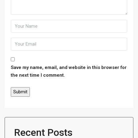
Save my name, email, and website in this browser for
the next time I comment.
Recent Posts