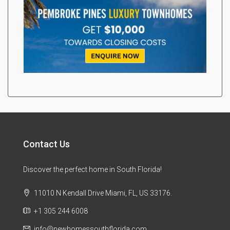
Contact Us
Discover the perfect home in South Florida!
11010 N Kendall Drive Miami, FL, US 33176.
+1 305 244 6008
info@newhomessouthflorida.com