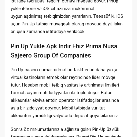
istifadə təcrübəsi təqdim etməyi məqsəd qoyur. PinUp
yukle iPhone və iOS cihazınıza mükəmməl
uyğunlaşdırılmış tətbiqimizdən yararlanın. Təəssüf ki, iOS
üçün Pin-Up tətbiqi müvəqqəti olaraq mövcud deyil, lakin
ən qısa zamanda istifadəyə veriləcək.
Pin Up Yükle Apk Indir Ebiz Prima Nusa
Sajeero Group Of Companies
Pin Up casino qumar xidmətləri təklif edən daha yaxşı
virtual kazinoların etmək olar reytinqində lider mövqe
tutur. Hesabın mobil tətbiq vasitəsilə artırılması limitləri
formal saytın məhdudiyyətləri ilə toplu düşür. Bütün
akkauntlar ekvivalentdir, operator istifadəçilər arasında
əsla bir ziddiyyət qoymur. Mobil tətbiqdə vur-tut
akkauntun yaradıldığı valyutada depozit qoya bilərsiniz.
Sonra öz məlumatlarınızla ağlınıza gələn Pin-Up üzvlük